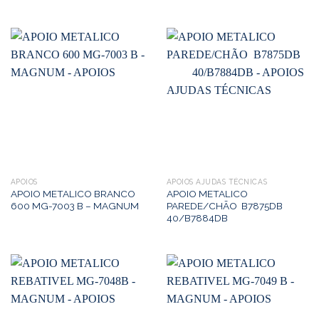
APOIOS
APOIOS AJUDAS TÉCNICAS
APOIO METALICO BRANCO
APOIO METALICO
600 MG-7003 B – MAGNUM
PAREDE/CHÃO B7875DB
40/B7884DB