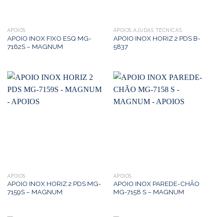
APOIOS
APOIOS AJUDAS TÉCNICAS
APOIO INOX FIXO ESQ MG-
APOIO INOX HORIZ 2 PDS B-
7162S – MAGNUM
5837
APOIOS
APOIOS
APOIO INOX HORIZ 2 PDS MG-
APOIO INOX PAREDE-CHÃO
7159S – MAGNUM
MG-7158 S – MAGNUM