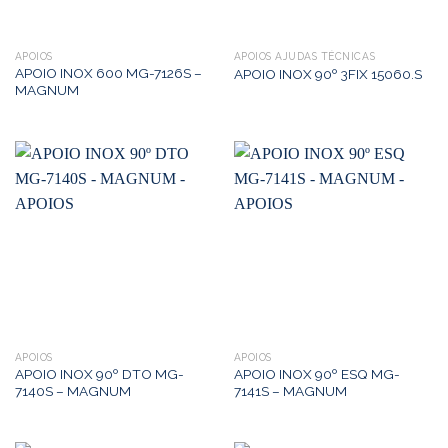
APOIOS
APOIOS AJUDAS TÉCNICAS
APOIO INOX 600 MG-7126S –
APOIO INOX 90º 3FIX 15060.S
MAGNUM
APOIOS
APOIOS
APOIO INOX 90º DTO MG-
APOIO INOX 90º ESQ MG-
7140S – MAGNUM
7141S – MAGNUM