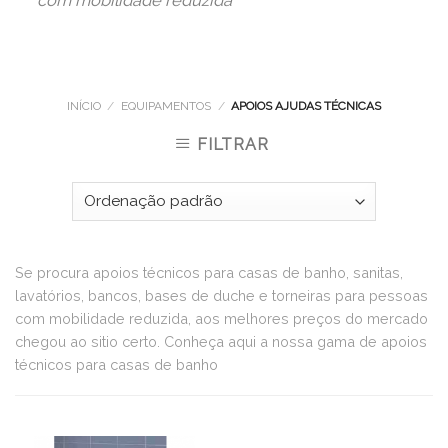
INÍCIO
/
EQUIPAMENTOS
/
APOIOS AJUDAS TÉCNICAS
FILTRAR
Se procura apoios técnicos para casas de banho, sanitas,
lavatórios, bancos, bases de duche e torneiras para pessoas
com mobilidade reduzida, aos melhores preços do mercado
chegou ao sitio certo. Conheça aqui a nossa gama de apoios
técnicos para casas de banho