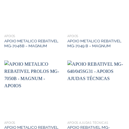
APOIOS
APOIOS
APOIO METALICO REBATIVEL
APOIO METALICO REBATIVEL
MG-7048B – MAGNUM
MG-7049 B – MAGNUM
APOIOS
APOIOS AJUDAS TÉCNICAS
APOIO METALICO REBATIVEL
APOIO REBATIVEL MG-