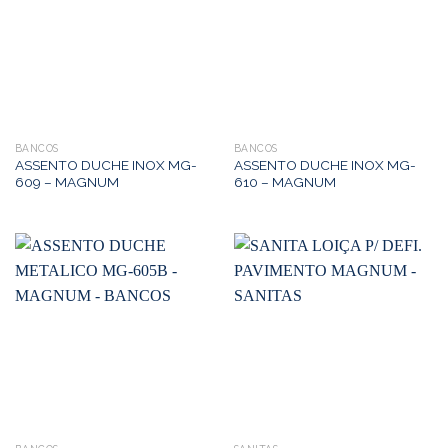
BANCOS
BANCOS
ASSENTO DUCHE INOX MG-
ASSENTO DUCHE INOX MG-
609 – MAGNUM
610 – MAGNUM