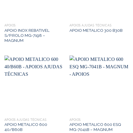
APOIOS
APOIOS AJUDAS TÉCNICAS
APOIO INOX REBATIVEL
APOIO METALICO 300 B30B
S/P.ROLO MG-7198 –
MAGNUM
APOIOS AJUDAS TÉCNICAS
APOIOS
APOIO METALICO 600
APOIO METALICO 600 ESQ
40/B60B
MG-7041B – MAGNUM