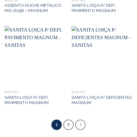
BANCOS
SANITAS
ASSENTO DUCHE METALICO
SANITA LOIÇA P/ DEFI.
MG-605B – MAGNUM
PAVIMENTO MAGNUM
SANITAS
SANITAS
SANITA LOIÇA P/ DEFI.
SANITA LOIÇA P/ DEFICIENTES
PAVIMENTO MAGNUM
MAGNUM
1
2