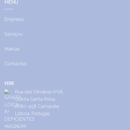
MENU
Empresa
Serviços
Marcas
Contactos
SEDE
Rua das Oliveiras nº18,
Quinta Santa Rosa,
2680-458 Camarate
Lisboa, Portugal