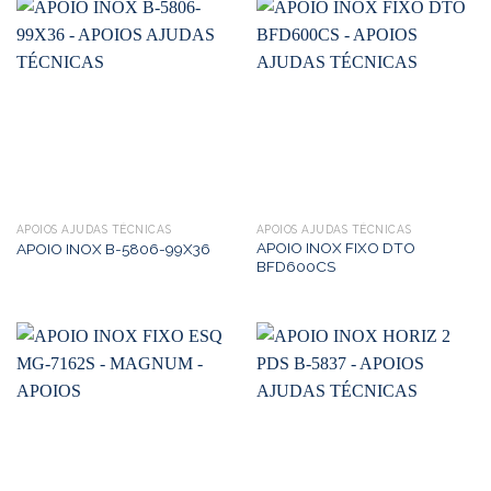
APOIOS AJUDAS TÉCNICAS
APOIOS AJUDAS TÉCNICAS
APOIO INOX FIXO DTO
APOIO INOX B-5806-99X36
BFD600CS