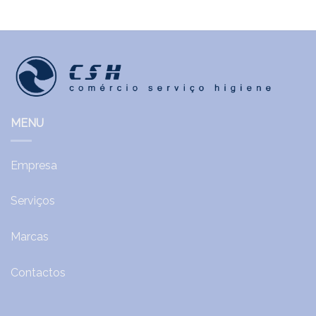
MENU
Empresa
Serviços
Marcas
Contactos