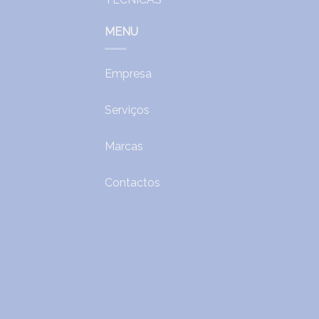
MENU
Empresa
Serviços
Marcas
Contactos