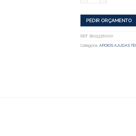
PEDIR ORÇAMENTO
REF:
B215336000
Categoria:
APOIOS AJUDAS TÉ