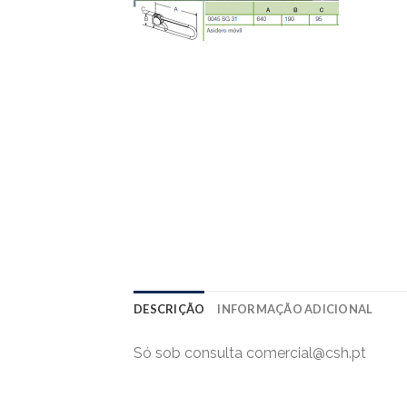
DESCRIÇÃO
INFORMAÇÃO ADICIONAL
Só sob consulta comercial@csh.pt