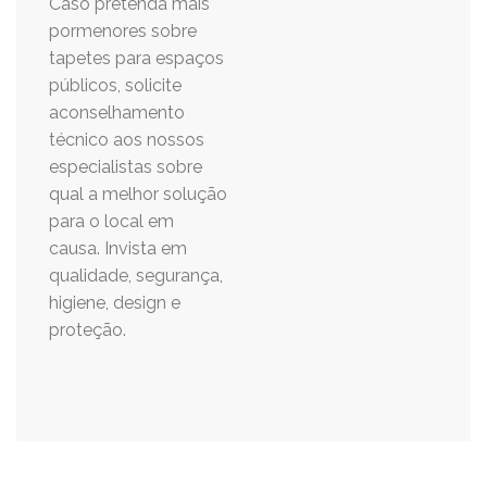
Caso pretenda mais
pormenores sobre
tapetes para espaços
públicos, solicite
aconselhamento
técnico aos nossos
especialistas sobre
qual a melhor solução
para o local em
causa. Invista em
qualidade, segurança,
higiene, design e
proteção.