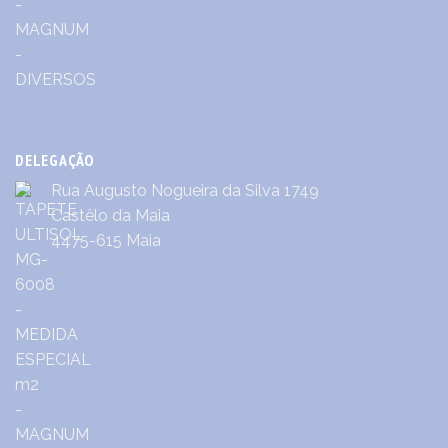
DELEGAÇÃO
Rua Augusto Nogueira da Silva 1749
Castêlo da Maia
4475-615 Maia