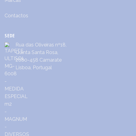
Marcas
Contactos
SEDE
Rua das Oliveiras nº18,
Quinta Santa Rosa,
2680-458 Camarate
Lisboa, Portugal