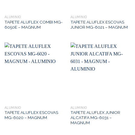
ALUMINIO
ALUMINIO
TAPETE ALUFLEX COMBI MG-
TAPETE ALUFLEX ESCOVAS
6050E – MAGNUM
JUNIOR MG-6021 – MAGNUM
ALUMINIO
ALUMINIO
TAPETE ALUFLEX ESCOVAS
TAPETE ALUFLEX JUNIOR
MG-6020 – MAGNUM
ALCATIFA MG-6031 –
MAGNUM