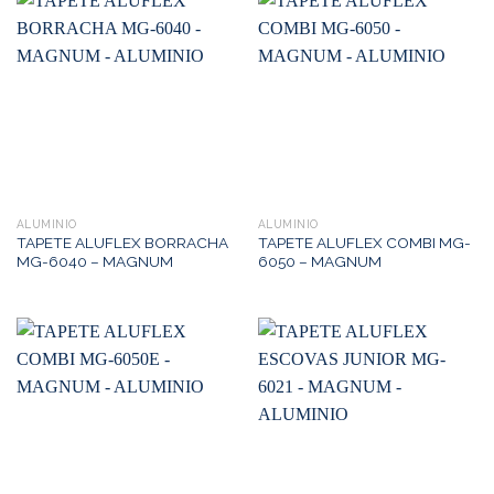
ALUMINIO
ALUMINIO
TAPETE ALUFLEX BORRACHA
TAPETE ALUFLEX COMBI MG-
MG-6040 – MAGNUM
6050 – MAGNUM