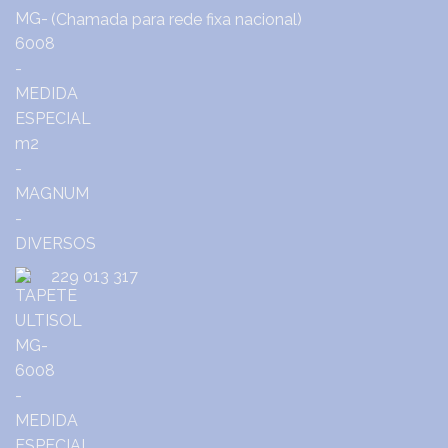
(Chamada para rede fixa nacional)
229 013 317