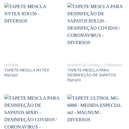
DIVERSOS
DESINFEÇÃO COVID19 / CORONAVIRUS
TAPETE MESCLA NYTEX
TAPETE MESCLA PARA
85X150
DESINFEÇÃO DE SAPATOS
85X120