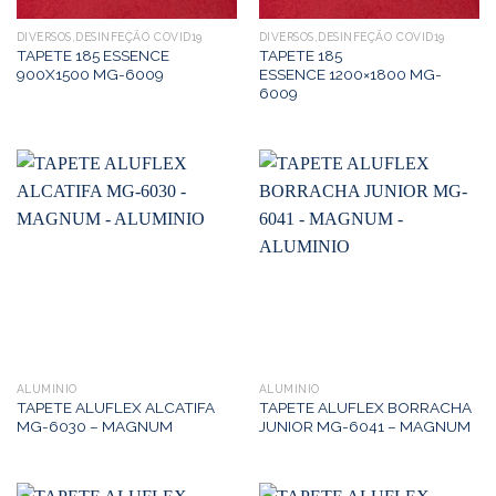
DIVERSOS,DESINFEÇÃO COVID19
DIVERSOS,DESINFEÇÃO COVID19
TAPETE 185 ESSENCE
TAPETE 185
900X1500 MG-6009
ESSENCE 1200×1800 MG-
6009
ALUMINIO
ALUMINIO
TAPETE ALUFLEX ALCATIFA
TAPETE ALUFLEX BORRACHA
MG-6030 – MAGNUM
JUNIOR MG-6041 – MAGNUM