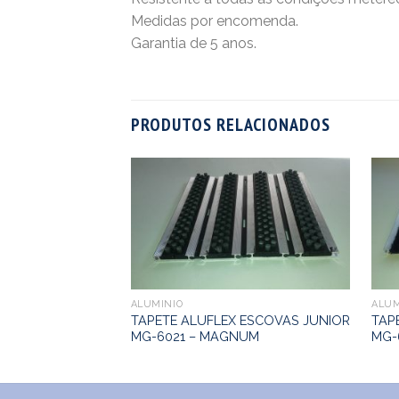
Medidas por encomenda.
Garantia de 5 anos.
PRODUTOS RELACIONADOS
ALUMINIO
ALUM
TAPETE ALUFLEX ESCOVAS JUNIOR
TAP
MG-6021 – MAGNUM
MG-