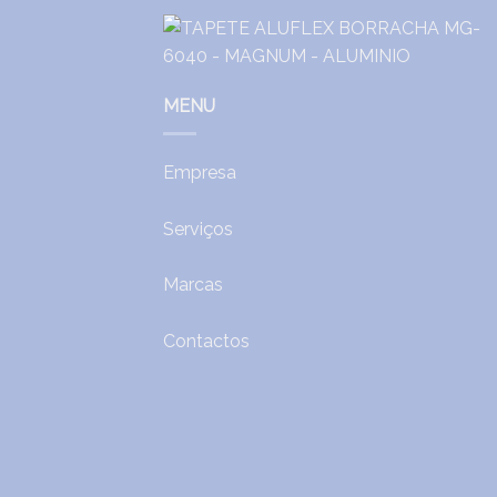
MENU
Empresa
Serviços
Marcas
Contactos