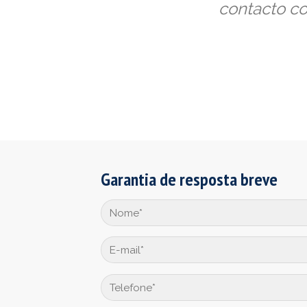
contacto c
Garantia de resposta breve