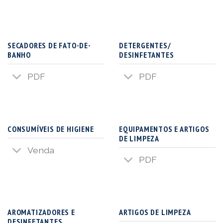
SECADORES DE FATO-DE-
DETERGENTES/
BANHO
DESINFETANTES
PDF
PDF
CONSUMÍVEIS DE HIGIENE
EQUIPAMENTOS E ARTIGOS
DE LIMPEZA
Venda
PDF
AROMATIZADORES E
ARTIGOS DE LIMPEZA
DESINFETANTES