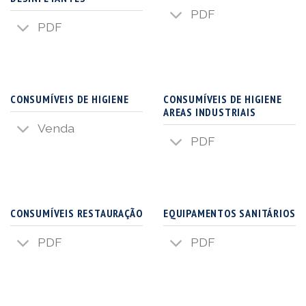
PDF
PDF
CONSUMÍVEIS DE HIGIENE
CONSUMÍVEIS DE HIGIENE
AREAS INDUSTRIAIS
Venda
PDF
CONSUMÍVEIS RESTAURAÇÃO
EQUIPAMENTOS SANITÁRIOS
PDF
PDF