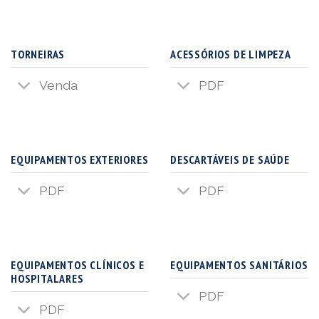
TORNEIRAS
ACESSÓRIOS DE LIMPEZA
Venda
PDF
EQUIPAMENTOS EXTERIORES
DESCARTÁVEIS DE SAÚDE
PDF
PDF
EQUIPAMENTOS CLÍNICOS E
EQUIPAMENTOS SANITÁRIOS
HOSPITALARES
PDF
PDF