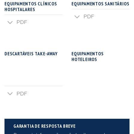
EQUIPAMENTOS CLÍNICOS
EQUIPAMENTOS SANITÁRIOS
HOSPITALARES
PDF
PDF
DESCARTÁVEIS TAKE-AWAY
EQUIPAMENTOS
HOTELEIROS
PDF
GARANTIA DE RESPOSTA BREVE