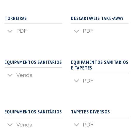
TORNEIRAS
DESCARTÁVEIS TAKE-AWAY
PDF
PDF
EQUIPAMENTOS SANITÁRIOS
EQUIPAMENTOS SANITÁRIOS
E TAPETES
Venda
PDF
EQUIPAMENTOS SANITÁRIOS
TAPETES DIVERSOS
Venda
PDF