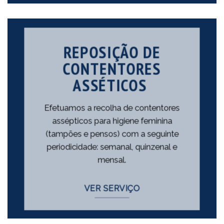
REPOSIÇÃO DE
CONTENTORES
ASSÉTICOS
Efetuamos a recolha de contentores
assépticos para higiene feminina
(tampões e pensos) com a seguinte
periodicidade: semanal, quinzenal e
mensal.
VER SERVIÇO