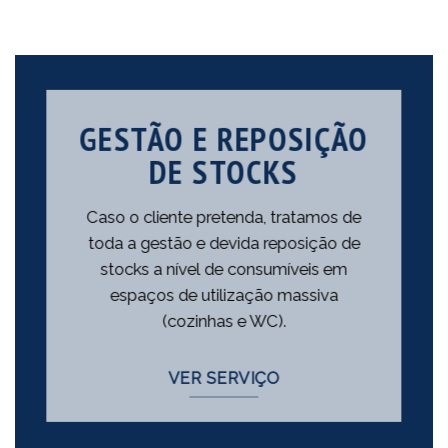
GESTÃO E REPOSIÇÃO
DE STOCKS
Caso o cliente pretenda, tratamos de
toda a gestão e devida reposição de
stocks a nível de consumíveis em
espaços de utilização massiva
(cozinhas e WC).
VER SERVIÇO