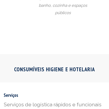
banho, cozinha e espaços
públicos
CONSUMÍVEIS HIGIENE E HOTELARIA
Serviços
Serviços de logística rápidos e funcionais