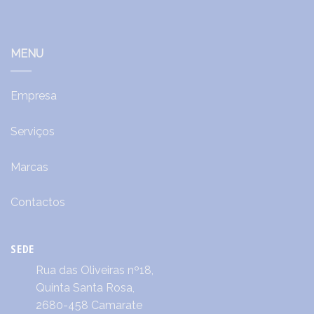
MENU
Empresa
Serviços
Marcas
Contactos
SEDE
Rua das Oliveiras nº18,
Quinta Santa Rosa,
2680-458 Camarate