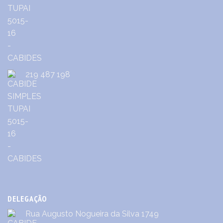
219 487 198
DELEGAÇÃO
Rua Augusto Nogueira da Silva 1749