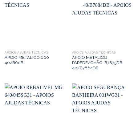
APOIOS AJUDAS TÉCNICAS
APOIOS AJUDAS TÉCNICAS
APOIO METALICO 600
APOIO METALICO
40/B60B
PAREDE/CHÃO B7875DB
40/B7884DB