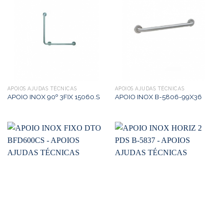
APOIOS AJUDAS TÉCNICAS
APOIOS AJUDAS TÉCNICAS
APOIO INOX 90º 3FIX 15060.S
APOIO INOX B-5806-99X36