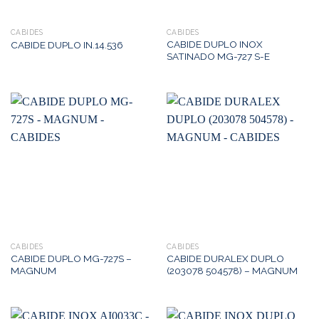
CABIDES
CABIDES
CABIDE DUPLO INOX
CABIDE DUPLO IN.14.536
SATINADO MG-727 S-E
CABIDES
CABIDES
CABIDE DUPLO MG-727S –
CABIDE DURALEX DUPLO
MAGNUM
(203078 504578) – MAGNUM