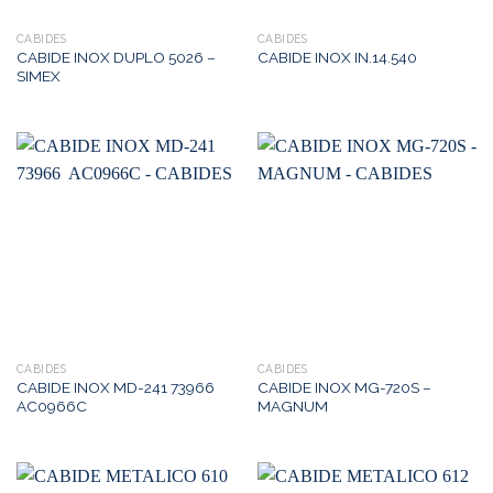
CABIDES
CABIDES
CABIDE INOX DUPLO 5026 –
CABIDE INOX IN.14.540
SIMEX
CABIDES
CABIDES
CABIDE INOX MD-241 73966
CABIDE INOX MG-720S –
AC0966C
MAGNUM