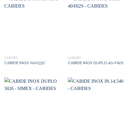
CABIDES
CABIDES
CABIDE INOX AI0033C
CABIDE INOX DUPLO 40/HI2S