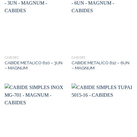
CABIDES
CABIDES
CABIDE METALICO 610 – 3UN
CABIDE METALICO 612 – 6UN
– MAGNUM
– MAGNUM