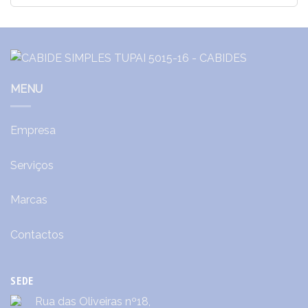
MENU
Empresa
Serviços
Marcas
Contactos
SEDE
Rua das Oliveiras nº18,