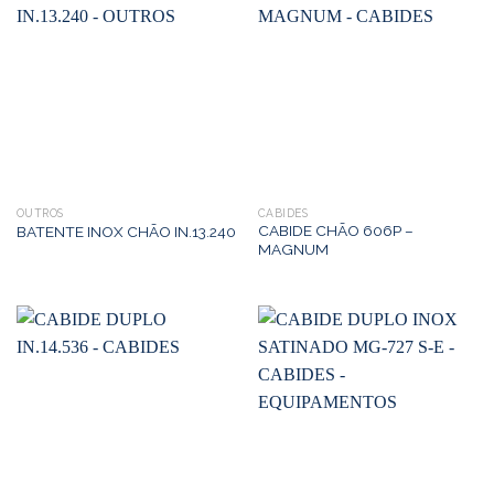
OUTROS
CABIDES
CABIDE CHÃO 606P –
BATENTE INOX CHÃO IN.13.240
MAGNUM