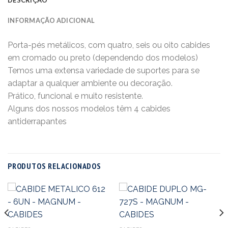
INFORMAÇÃO ADICIONAL
Porta-pés metálicos, com quatro, seis ou oito cabides
em cromado ou preto (dependendo dos modelos)
Temos uma extensa variedade de suportes para se
adaptar a qualquer ambiente ou decoração.
Prático, funcional e muito resistente.
Alguns dos nossos modelos têm 4 cabides
antiderrapantes
PRODUTOS RELACIONADOS