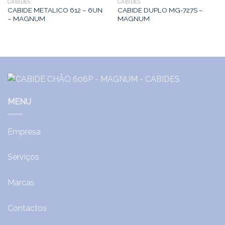
CABIDES
CABIDES
CABIDE METALICO 612 – 6UN
CABIDE DUPLO MG-727S –
– MAGNUM
MAGNUM
MENU
Empresa
Serviços
Marcas
Contactos