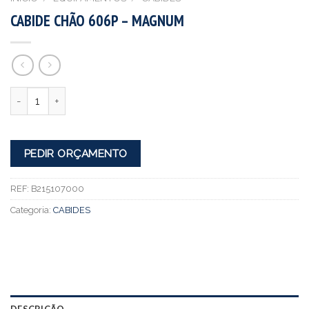
CABIDE CHÃO 606P – MAGNUM
Quantidade
PEDIR ORÇAMENTO
REF:
B215107000
Categoria:
CABIDES
DESCRIÇÃO