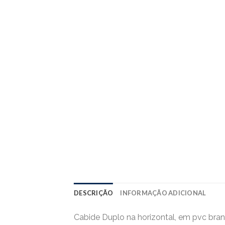
DESCRIÇÃO
INFORMAÇÃO ADICIONAL
Cabide Duplo na horizontal, em pvc bran