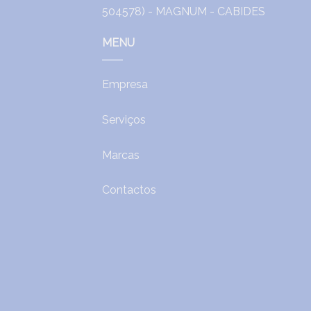
MENU
Empresa
Serviços
Marcas
Contactos