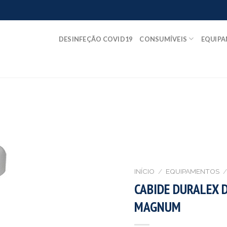
DESINFEÇÃO COVID19
CONSUMÍVEIS
EQUIP
INÍCIO
/
EQUIPAMENTOS
/
CABIDE DURALEX 
MAGNUM