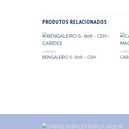
PRODUTOS RELACIONADOS
CABIDES
CABI
BENGALEIRO S- 606 – CSH
CAB