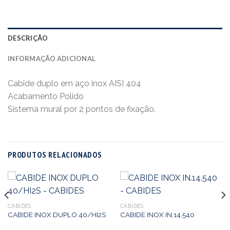
DESCRIÇÃO
INFORMAÇÃO ADICIONAL
Cabide duplo em aço inox AISI 404
Acabamento Polido
Sistema mural por 2 pontos de fixação.
PRODUTOS RELACIONADOS
CABIDES
CABIDES
CABIDE INOX DUPLO 40/HI2S
CABIDE INOX IN.14.540