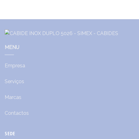
MENU
Empresa
Serviços
Marcas
Contactos
SEDE