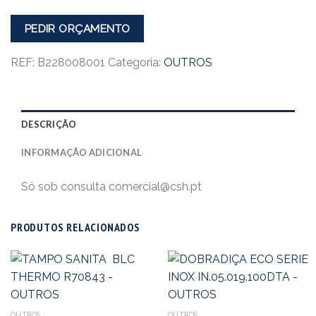
PEDIR ORÇAMENTO
REF:
B228008001
Categoria:
OUTROS
DESCRIÇÃO
INFORMAÇÃO ADICIONAL
Só sob consulta comercial@csh.pt
PRODUTOS RELACIONADOS
OUTROS
OUTROS