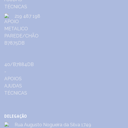
219 487 198
DELEGAÇÃO
Rua Augusto Nogueira da Silva 1749