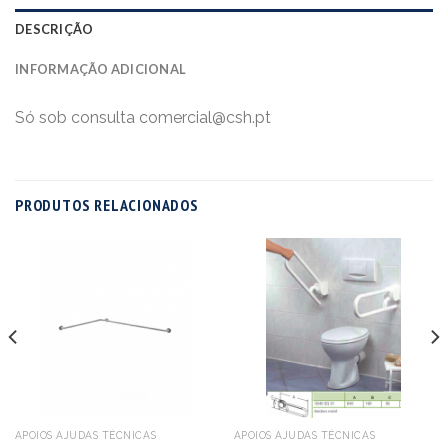
DESCRIÇÃO
INFORMAÇÃO ADICIONAL
Só sob consulta comercial@csh.pt
PRODUTOS RELACIONADOS
APOIOS AJUDAS TÉCNICAS
APOIOS AJUDAS TÉCNICAS