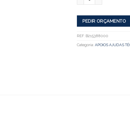
PEDIR ORÇAMENTO
REF:
B215388000
Categoria:
APOIOS AJUDAS TÉ