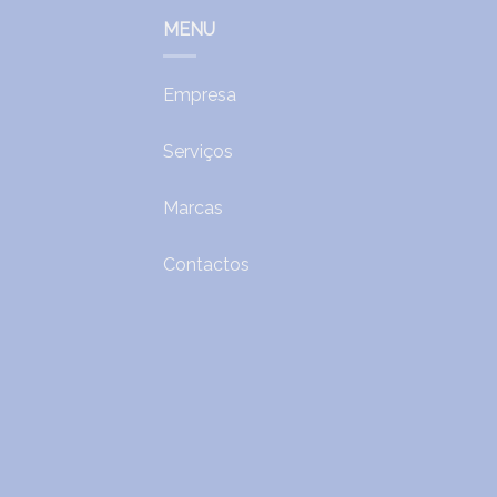
MENU
Empresa
Serviços
Marcas
Contactos