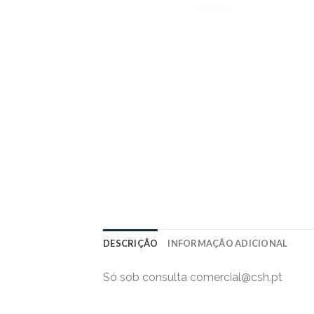
DESCRIÇÃO
INFORMAÇÃO ADICIONAL
Só sob consulta comercial@csh.pt