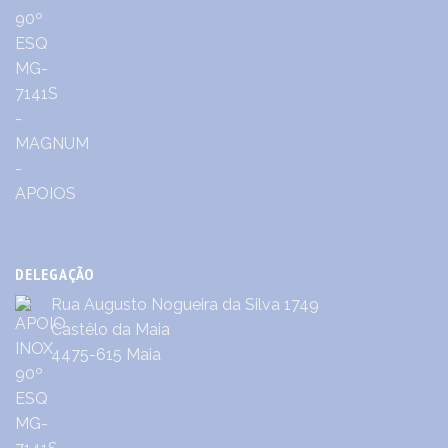
DELEGAÇÃO
Rua Augusto Nogueira da Silva 1749
Castêlo da Maia
4475-615 Maia