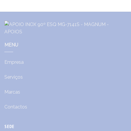
MENU
Empresa
Serviços
Marcas
Contactos
SEDE