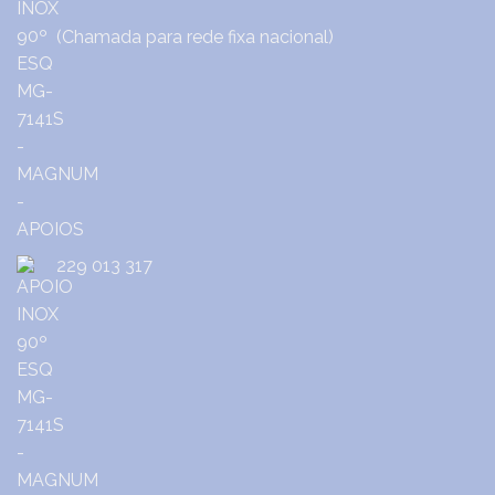
(Chamada para rede fixa nacional)
229 013 317