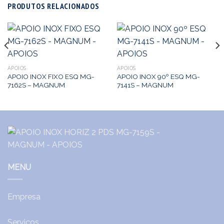
PRODUTOS RELACIONADOS
APOIOS
APOIOS
APOIO INOX FIXO ESQ MG-
APOIO INOX 90º ESQ MG-
7162S – MAGNUM
7141S – MAGNUM
MENU
Empresa
Serviços