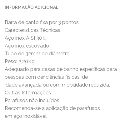
INFORMAÇÃO ADICIONAL
Barra de canto fixa por 3 pontos
Características Técnicas
Aço inox AISI 304.
Aço inox escovado
Tubo de 32mm de diâmetro
Peso: 2,20Kg
Adequado para casas de banho específicas para
pessoas com deficiências físicas, de
idade avançada ou com mobilidade reduzida.
Outras Informações
Parafusos não incluídos.
Recomenda-se a aplicação de parafusos
em aço inoxidável.