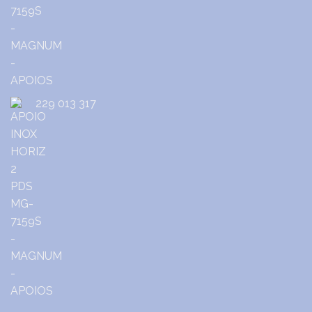
229 013 317