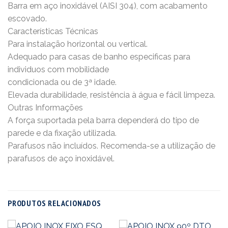
Barra em aço inoxidável (AISI 304), com acabamento
escovado.
Características Técnicas
Para instalação horizontal ou vertical.
Adequado para casas de banho especificas para
individuos com mobilidade
condicionada ou de 3ª idade.
Elevada durabilidade, resistência à água e fácil limpeza.
Outras Informações
A força suportada pela barra dependerá do tipo de
parede e da fixação utilizada.
Parafusos não incluídos. Recomenda-se a utilização de
parafusos de aço inoxidável.
PRODUTOS RELACIONADOS