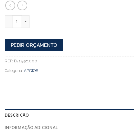
Quantidade
PEDIR ORÇAMENTO
REF:
B215321000
Categoria:
APOIOS
DESCRIÇÃO
INFORMAÇÃO ADICIONAL