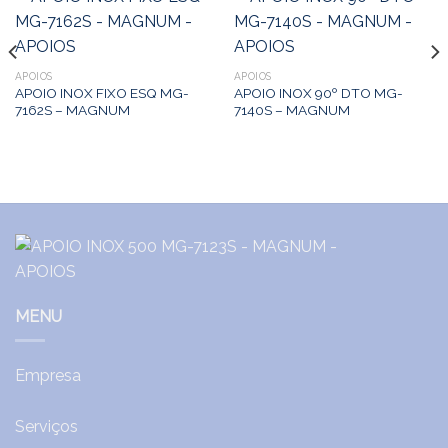
APOIOS
APOIOS
APOIO INOX FIXO ESQ MG-
APOIO INOX 90º DTO MG-
7162S – MAGNUM
7140S – MAGNUM
MENU
Empresa
Serviços