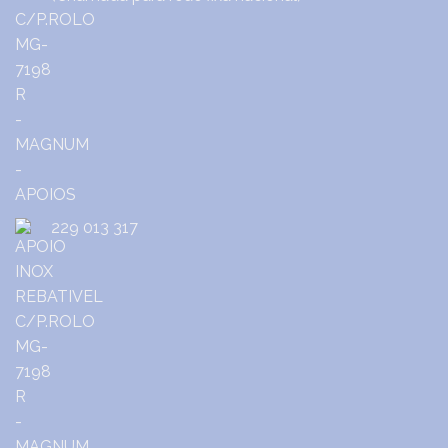
229 013 317