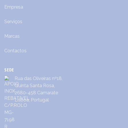
Empresa
Serviços
Marcas
Contactos
SEDE
Rua das Oliveiras nº18,
Quinta Santa Rosa,
2680-458 Camarate
Lisboa, Portugal