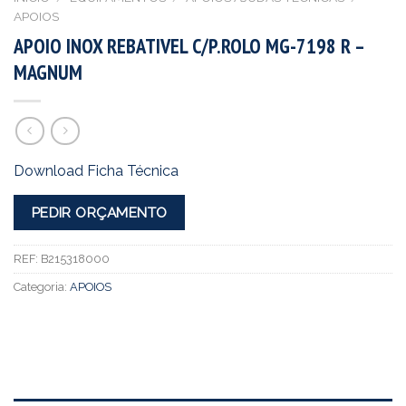
APOIOS
APOIO INOX REBATIVEL C/P.ROLO MG-7198 R –
MAGNUM
Download Ficha Técnica
PEDIR ORÇAMENTO
REF:
B215318000
Categoria:
APOIOS