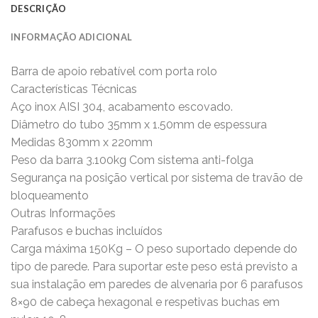
DESCRIÇÃO
INFORMAÇÃO ADICIONAL
Barra de apoio rebatível com porta rolo
Características Técnicas
Aço inox AISI 304, acabamento escovado.
Diâmetro do tubo 35mm x 1.50mm de espessura
Medidas 830mm x 220mm
Peso da barra 3.100kg Com sistema anti-folga
Segurança na posição vertical por sistema de travão de
bloqueamento
Outras Informações
Parafusos e buchas incluídos
Carga máxima 150Kg – O peso suportado depende do
tipo de parede. Para suportar este peso está previsto a
sua instalação em paredes de alvenaria por 6 parafusos
8×90 de cabeça hexagonal e respetivas buchas em