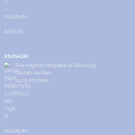
DELEGAÇÃO
Rua Augusto Nogueira da Silva 1749
Castêlo da Maia
4475-615 Maia