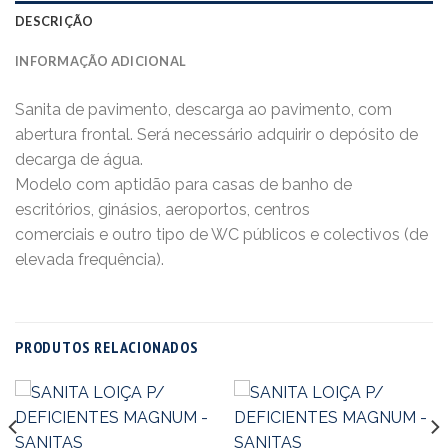
DESCRIÇÃO
INFORMAÇÃO ADICIONAL
Sanita de pavimento, descarga ao pavimento, com
abertura frontal. Será necessário adquirir o depósito de
decarga de água.
Modelo com aptidão para casas de banho de
escritórios, ginásios, aeroportos, centros
comerciais e outro tipo de WC públicos e colectivos (de
elevada frequência).
PRODUTOS RELACIONADOS