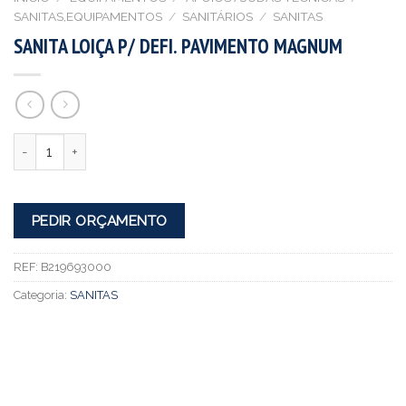
SANITAS,EQUIPAMENTOS
/
SANITÁRIOS
/
SANITAS
SANITA LOIÇA P/ DEFI. PAVIMENTO MAGNUM
Quantidade
PEDIR ORÇAMENTO
REF:
B219693000
Categoria:
SANITAS