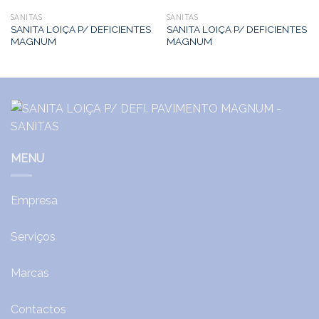
SANITAS
SANITAS
SANITA LOIÇA P/ DEFICIENTES
SANITA LOIÇA P/ DEFICIENTES
MAGNUM
MAGNUM
MENU
Empresa
Serviços
Marcas
Contactos