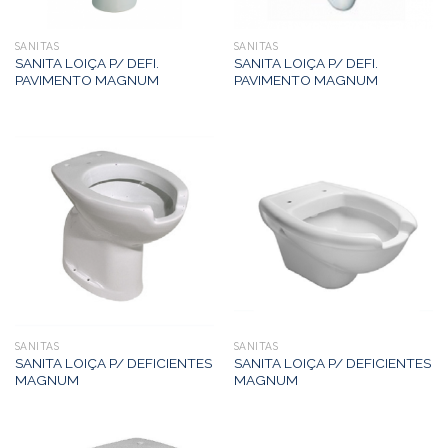
SANITAS
SANITAS
SANITA LOIÇA P/ DEFI.
SANITA LOIÇA P/ DEFI.
PAVIMENTO MAGNUM
PAVIMENTO MAGNUM
SANITAS
SANITAS
SANITA LOIÇA P/ DEFICIENTES
SANITA LOIÇA P/ DEFICIENTES
MAGNUM
MAGNUM