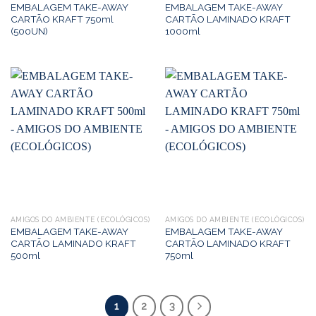
EMBALAGEM TAKE-AWAY
EMBALAGEM TAKE-AWAY
CARTÃO KRAFT 750ml
CARTÃO LAMINADO KRAFT
(500UN)
1000ml
AMIGOS DO AMBIENTE (ECOLÓGICOS)
AMIGOS DO AMBIENTE (ECOLÓGICOS)
EMBALAGEM TAKE-AWAY
EMBALAGEM TAKE-AWAY
CARTÃO LAMINADO KRAFT
CARTÃO LAMINADO KRAFT
500ml
750ml
1
2
3