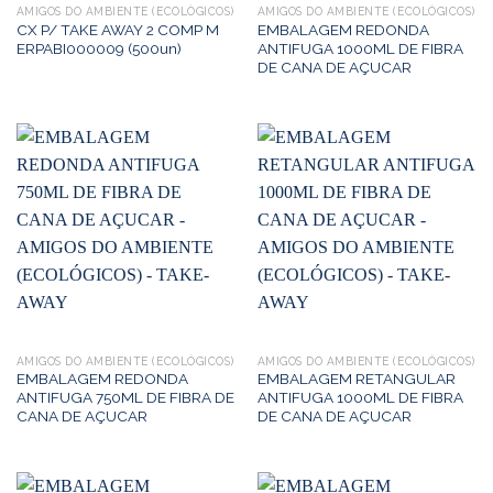
AMIGOS DO AMBIENTE (ECOLÓGICOS)
AMIGOS DO AMBIENTE (ECOLÓGICOS)
CX P/ TAKE AWAY 2 COMP M
EMBALAGEM REDONDA
ERPABI000009 (500un)
ANTIFUGA 1000ML DE FIBRA
DE CANA DE AÇUCAR
AMIGOS DO AMBIENTE (ECOLÓGICOS)
AMIGOS DO AMBIENTE (ECOLÓGICOS)
EMBALAGEM REDONDA
EMBALAGEM RETANGULAR
ANTIFUGA 750ML DE FIBRA DE
ANTIFUGA 1000ML DE FIBRA
CANA DE AÇUCAR
DE CANA DE AÇUCAR