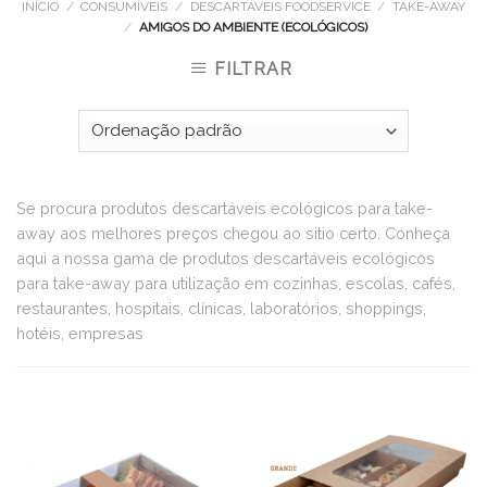
INÍCIO
/
CONSUMÍVEIS
/
DESCARTÁVEIS FOODSERVICE
/
TAKE-AWAY
/
AMIGOS DO AMBIENTE (ECOLÓGICOS)
FILTRAR
Se procura produtos descartáveis ecológicos para take-
away aos melhores preços chegou ao sitio certo. Conheça
aqui a nossa gama de produtos descartáveis ecológicos
para take-away para utilização em cozinhas, escolas, cafés,
restaurantes, hospitais, clínicas, laboratórios, shoppings,
hotéis, empresas