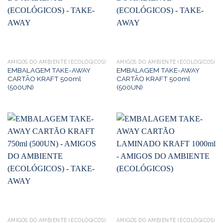
AMIGOS DO AMBIENTE (ECOLÓGICOS)
AMIGOS DO AMBIENTE (ECOLÓGICOS)
EMBALAGEM TAKE-AWAY
EMBALAGEM TAKE-AWAY
CARTÃO KRAFT 500ml
CARTÃO KRAFT 500ml
(500UN)
(500UN)
AMIGOS DO AMBIENTE (ECOLÓGICOS)
AMIGOS DO AMBIENTE (ECOLÓGICOS)