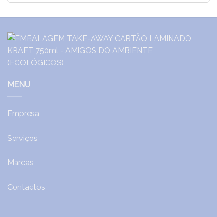
MENU
Empresa
Serviços
Marcas
Contactos