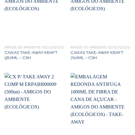
AMIGOS DO AMBIENTE (ECOLÓGICOS)
AMIGOS DO AMBIENTE (ECOLÓGICOS)
CAIXAS TAKE-AWAY KRAFT
CAIXAS TAKE-AWAY KRAFT
580ML – CSH
700ML – CSH