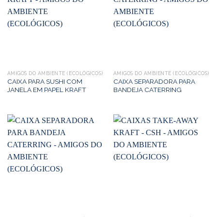
AMIGOS DO AMBIENTE (ECOLÓGICOS)
AMIGOS DO AMBIENTE (ECOLÓGICOS)
CAIXA PARA SUSHI COM
CAIXA SEPARADORA PARA
JANELA EM PAPEL KRAFT
BANDEJA CATERRING