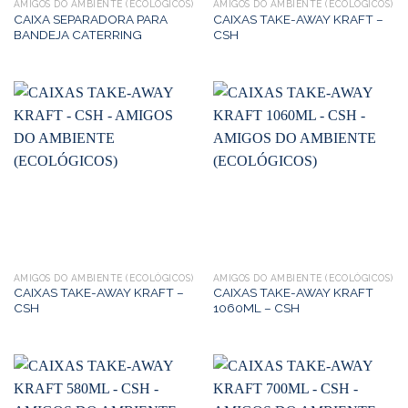
AMIGOS DO AMBIENTE (ECOLÓGICOS)
AMIGOS DO AMBIENTE (ECOLÓGICOS)
CAIXA SEPARADORA PARA
CAIXAS TAKE-AWAY KRAFT –
BANDEJA CATERRING
CSH
AMIGOS DO AMBIENTE (ECOLÓGICOS)
AMIGOS DO AMBIENTE (ECOLÓGICOS)
CAIXAS TAKE-AWAY KRAFT –
CAIXAS TAKE-AWAY KRAFT
CSH
1060ML – CSH