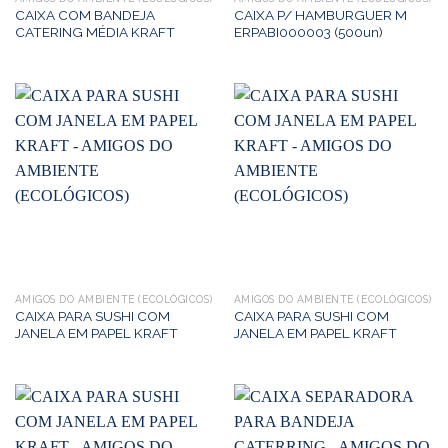
CAIXA COM BANDEJA
CAIXA P/ HAMBURGUER M
CATERING MÉDIA KRAFT
ERPABI000003 (500un)
AMIGOS DO AMBIENTE (ECOLÓGICOS)
AMIGOS DO AMBIENTE (ECOLÓGICOS)
CAIXA PARA SUSHI COM
CAIXA PARA SUSHI COM
JANELA EM PAPEL KRAFT
JANELA EM PAPEL KRAFT