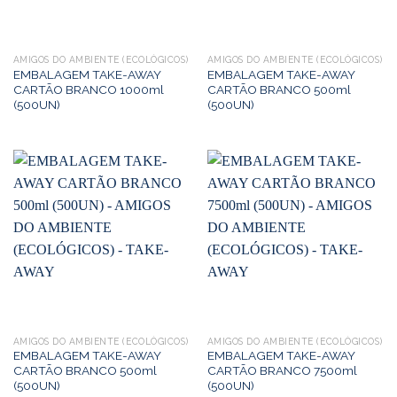
AMIGOS DO AMBIENTE (ECOLÓGICOS)
AMIGOS DO AMBIENTE (ECOLÓGICOS)
EMBALAGEM TAKE-AWAY
EMBALAGEM TAKE-AWAY
CARTÃO BRANCO 1000ml
CARTÃO BRANCO 500ml
(500UN)
(500UN)
AMIGOS DO AMBIENTE (ECOLÓGICOS)
AMIGOS DO AMBIENTE (ECOLÓGICOS)
EMBALAGEM TAKE-AWAY
EMBALAGEM TAKE-AWAY
CARTÃO BRANCO 500ml
CARTÃO BRANCO 7500ml
(500UN)
(500UN)