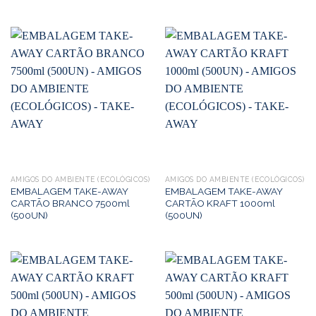
AMIGOS DO AMBIENTE (ECOLÓGICOS)
AMIGOS DO AMBIENTE (ECOLÓGICOS)
EMBALAGEM TAKE-AWAY
EMBALAGEM TAKE-AWAY
CARTÃO BRANCO 7500ml
CARTÃO KRAFT 1000ml
(500UN)
(500UN)