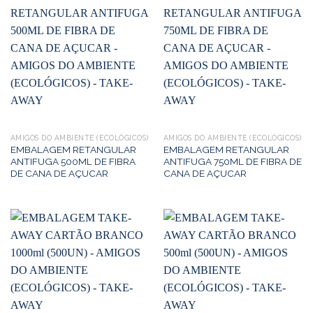
AMIGOS DO AMBIENTE (ECOLÓGICOS)
AMIGOS DO AMBIENTE (ECOLÓGICOS)
EMBALAGEM RETANGULAR
EMBALAGEM RETANGULAR
ANTIFUGA 500ML DE FIBRA
ANTIFUGA 750ML DE FIBRA DE
DE CANA DE AÇUCAR
CANA DE AÇUCAR