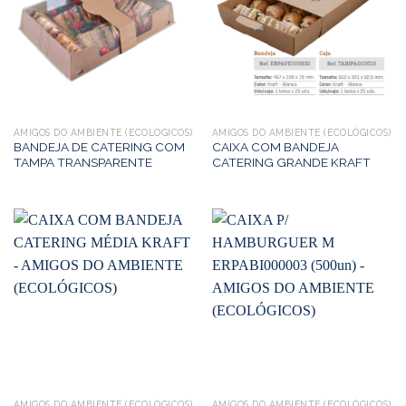
AMIGOS DO AMBIENTE (ECOLÓGICOS)
AMIGOS DO AMBIENTE (ECOLÓGICOS)
BANDEJA DE CATERING COM
CAIXA COM BANDEJA
TAMPA TRANSPARENTE
CATERING GRANDE KRAFT
AMIGOS DO AMBIENTE (ECOLÓGICOS)
AMIGOS DO AMBIENTE (ECOLÓGICOS)