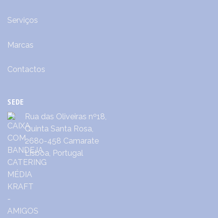
Serviços
Marcas
Contactos
SEDE
Rua das Oliveiras nº18,
Quinta Santa Rosa,
2680-458 Camarate
Lisboa, Portugal