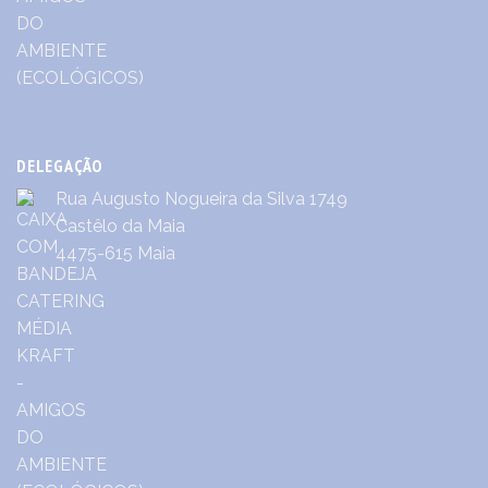
DELEGAÇÃO
Rua Augusto Nogueira da Silva 1749
Castêlo da Maia
4475-615 Maia