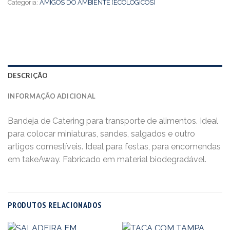
Categoria:
AMIGOS DO AMBIENTE (ECOLÓGICOS)
DESCRIÇÃO
INFORMAÇÃO ADICIONAL
Bandeja de Catering para transporte de alimentos. Ideal
para colocar miniaturas, sandes, salgados e outro
artigos comestíveis. Ideal para festas, para encomendas
em takeAway. Fabricado em material biodegradável.
PRODUTOS RELACIONADOS