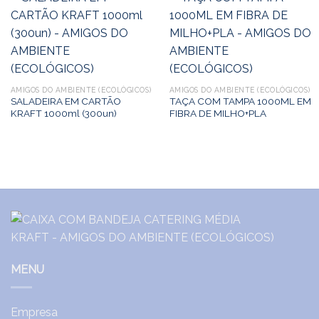
AMIGOS DO AMBIENTE (ECOLÓGICOS)
AMIGOS DO AMBIENTE (ECOLÓGICOS)
SALADEIRA EM CARTÃO
TAÇA COM TAMPA 1000ML EM
KRAFT 1000ml (300un)
FIBRA DE MILHO+PLA
MENU
Empresa