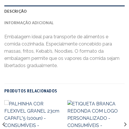
DESCRIÇÃO
INFORMAÇÃO ADICIONAL
Embalagem ideal para transporte de alimentos e
comida cozinhada. Especialmente concebido para
massas, fritos, Kebab’s, Noodles. O formato da
embalagem permite que os vapores da comida sejam
libertados gradualmente.
PRODUTOS RELACIONADOS