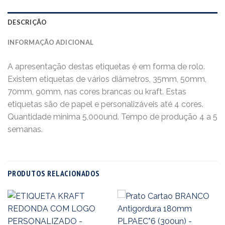
DESCRIÇÃO
INFORMAÇÃO ADICIONAL
A apresentação destas etiquetas é em forma de rolo.
Existem etiquetas de vários diâmetros, 35mm, 50mm,
70mm, 90mm, nas cores brancas ou kraft. Estas
etiquetas são de papel e personalizáveis até 4 cores.
Quantidade minima 5,000und. Tempo de produção 4 a 5
semanas.
PRODUTOS RELACIONADOS