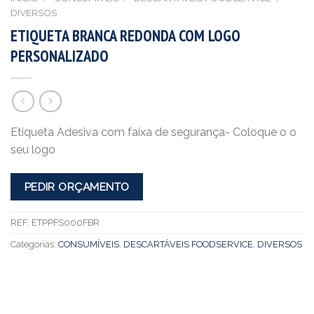
DIVERSOS
ETIQUETA BRANCA REDONDA COM LOGO
PERSONALIZADO
Etiqueta Adesiva com faixa de segurança- Coloque o o
seu logo
PEDIR ORÇAMENTO
REF:
ETPPFS000FBR
Categorias:
CONSUMÍVEIS
,
DESCARTÁVEIS FOODSERVICE
,
DIVERSOS