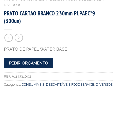
DIVERSOS
PRATO CARTAO BRANCO 230mm PLPAEC*9
(300un)
PRATO DE PAPEL WATER BASE
PEDIR ORÇAMENTO
REF:
A114331002
Categorias:
CONSUMÍVEIS
,
DESCARTÁVEIS FOODSERVICE
,
DIVERSOS