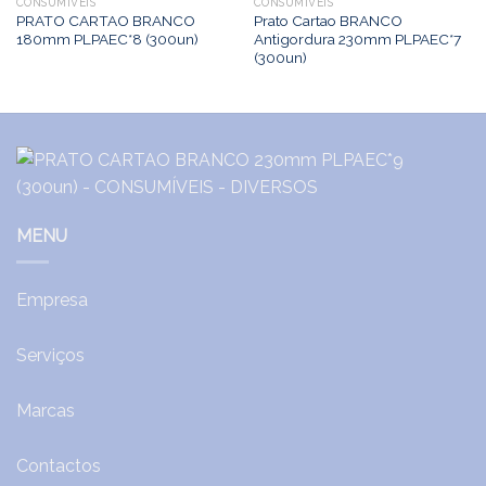
CONSUMÍVEIS
CONSUMÍVEIS
PRATO CARTAO BRANCO
Prato Cartao BRANCO
180mm PLPAEC*8 (300un)
Antigordura 230mm PLPAEC*7
(300un)
MENU
Empresa
Serviços
Marcas
Contactos