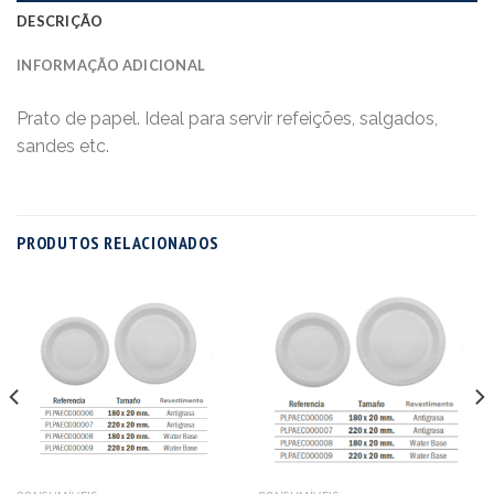
DESCRIÇÃO
INFORMAÇÃO ADICIONAL
Prato de papel. Ideal para servir refeições, salgados,
sandes etc.
PRODUTOS RELACIONADOS