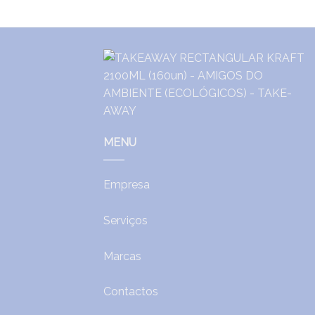
MENU
Empresa
Serviços
Marcas
Contactos