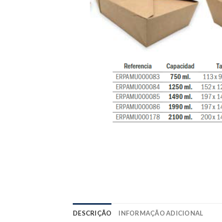
DESCRIÇÃO
INFORMAÇÃO ADICIONAL