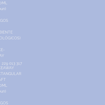
229 013 317