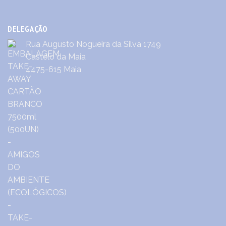
DELEGAÇÃO
Rua Augusto Nogueira da Silva 1749
Castêlo da Maia
4475-615 Maia