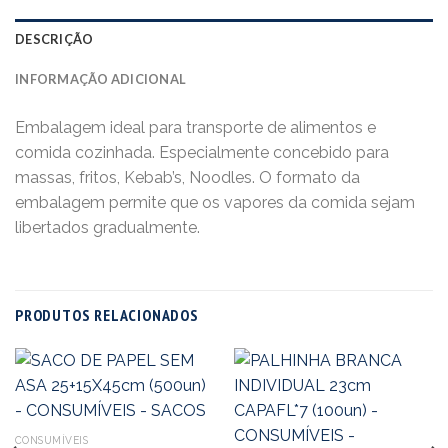
DESCRIÇÃO
INFORMAÇÃO ADICIONAL
Embalagem ideal para transporte de alimentos e
comida cozinhada. Especialmente concebido para
massas, fritos, Kebab’s, Noodles. O formato da
embalagem permite que os vapores da comida sejam
libertados gradualmente.
PRODUTOS RELACIONADOS
CONSUMÍVEIS