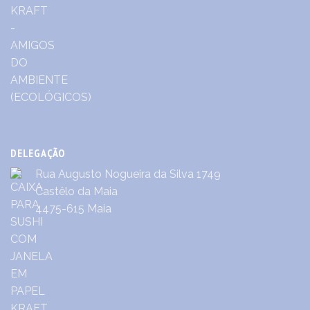
DELEGAÇÃO
Rua Augusto Nogueira da Silva 1749
Castêlo da Maia
4475-615 Maia