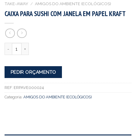
TAKE-AWAY
/
AMIGOS DO AMBIENTE (ECOLÓGICOS)
CAIXA PARA SUSHI COM JANELA EM PAPEL KRAFT
Quantidade
PEDIR ORÇAMENTO
REF:
ERPAVE000024
Categoria:
AMIGOS DO AMBIENTE (ECOLÓGICOS)