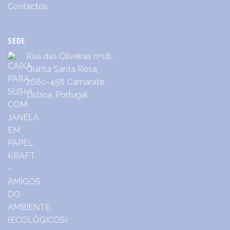
Contactos
SEDE
Rua das Oliveiras nº18,
Quinta Santa Rosa,
2680-458 Camarate
Lisboa, Portugal