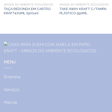
AMIGOS DO AMBIENTE (ECOLÓGICOS)
AMIGOS DO AMBIENTE (ECOLÓGICOS)
TAÇA REDONDA EM CARTÃO
TAKE AWAY KRAFT C/TAMPA
KRAFT470ML (500un)
PLÁSTICO 550ML
MENU
Empresa
Serviços
Marcas