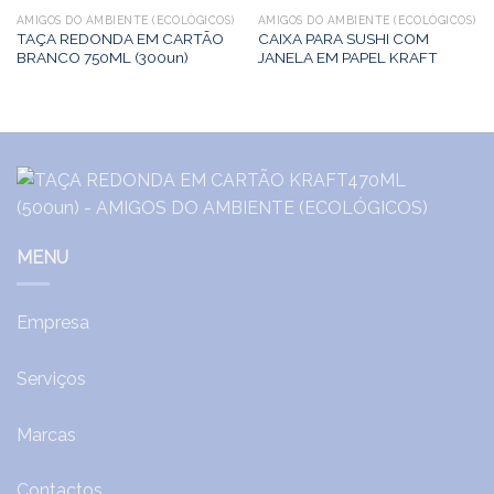
AMIGOS DO AMBIENTE (ECOLÓGICOS)
AMIGOS DO AMBIENTE (ECOLÓGICOS)
TAÇA REDONDA EM CARTÃO
CAIXA PARA SUSHI COM
BRANCO 750ML (300un)
JANELA EM PAPEL KRAFT
MENU
Empresa
Serviços
Marcas
Contactos