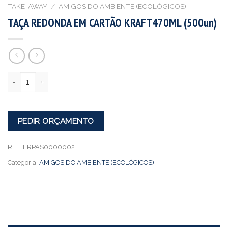
TAKE-AWAY
/
AMIGOS DO AMBIENTE (ECOLÓGICOS)
TAÇA REDONDA EM CARTÃO KRAFT470ML (500un)
Quantidade
PEDIR ORÇAMENTO
REF:
ERPAS0000002
Categoria:
AMIGOS DO AMBIENTE (ECOLÓGICOS)