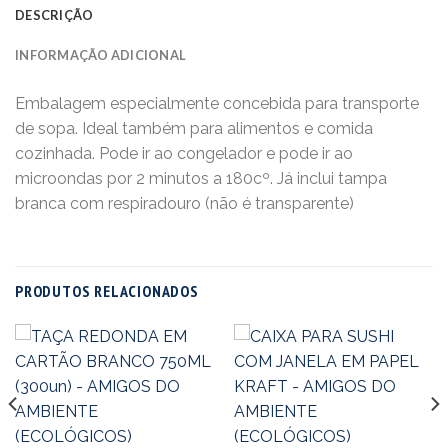
DESCRIÇÃO
INFORMAÇÃO ADICIONAL
Embalagem especialmente concebida para transporte
de sopa. Ideal também para alimentos e comida
cozinhada. Pode ir ao congelador e pode ir ao
microondas por 2 minutos a 180cº. Já inclui tampa
branca com respiradouro (não é transparente)
PRODUTOS RELACIONADOS