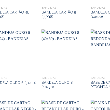
EJAS
BANDEJAS
BANDEJAS
DEJA CARTÃO 4E
BANDEJA CARTÃO 5
BANDEJA 
18)
(35X18)
(40×20)
EJAS
BANDEJAS
BANDEJAS
BANDEJA OURO 8
BASE DE C
DEJA OURO 6 (34×24)
(40×30)
REDONDA 