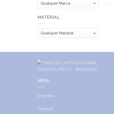
MATERIAL
MENU
Empresa
Serviços