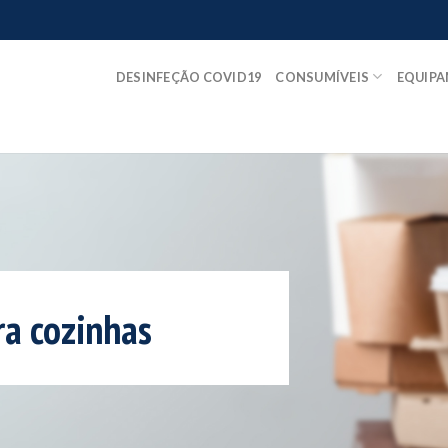
DESINFEÇÃO COVID19
CONSUMÍVEIS
EQUIP
ra cozinhas