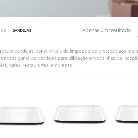
Apenas um resultado
ICE
/
BANDEJAS
rocura bandejas, consumíveis de limpeza e de proteção aos melh
 a nossa gama de bandejas para utilização em cozinhas de: hospitais
las, cafés, restaurantes, empresas.