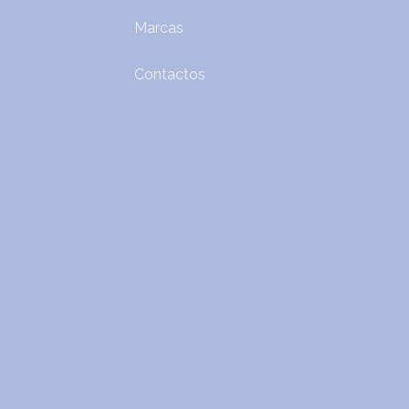
Marcas
Contactos