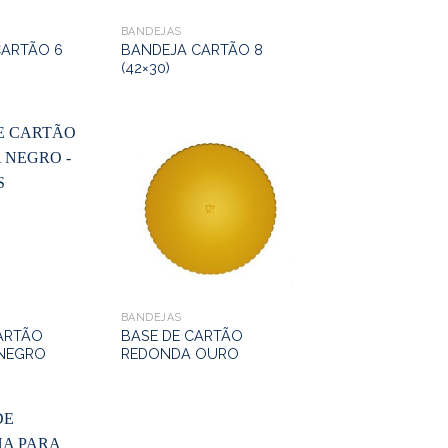
BANDEJAS
CARTÃO 6
BANDEJA CARTÃO 8
(42×30)
BANDEJAS
ARTÃO
BASE DE CARTÃO
NEGRO
REDONDA OURO