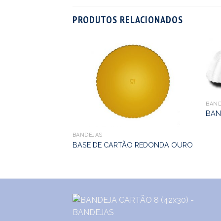
PRODUTOS RELACIONADOS
BAND
BAN
BANDEJAS
BASE DE CARTÃO REDONDA OURO