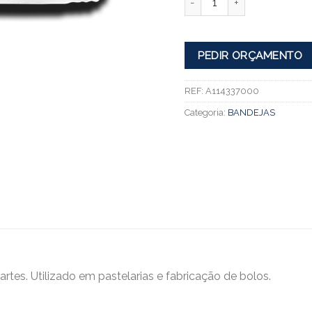
PEDIR ORÇAMENTO
REF:
A114337000
Categoria:
BANDEJAS
rtes. Utilizado em pastelarias e fabricação de bolos.