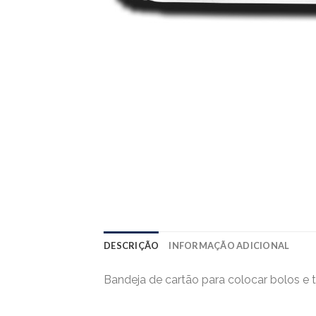
DESCRIÇÃO
INFORMAÇÃO ADICIONAL
Bandeja de cartão para colocar bolos e ta