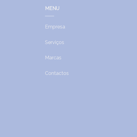
MENU
Empresa
Serviços
Marcas
Contactos