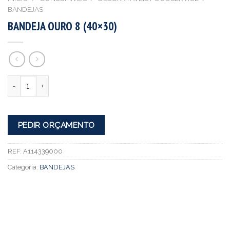
BANDEJAS
BANDEJA OURO 8 (40×30)
Quantidade
PEDIR ORÇAMENTO
REF:
A114339000
Categoria:
BANDEJAS