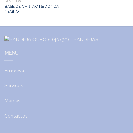
BANDEJAS
BASE DE CARTÃO REDONDA
NEGRO
MENU
Empresa
Serviços
Marcas
Contactos