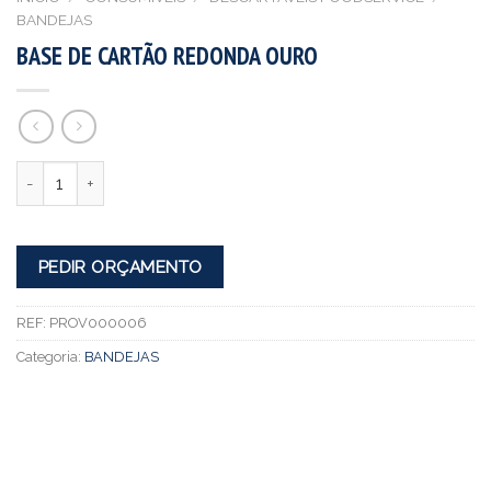
BANDEJAS
BASE DE CARTÃO REDONDA OURO
Quantidade
PEDIR ORÇAMENTO
REF:
PROV000006
Categoria:
BANDEJAS