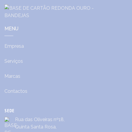
MENU
Empresa
Serviços
Marcas
Contactos
SEDE
Rua das Oliveiras nº18,
Quinta Santa Rosa,