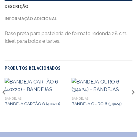
DESCRIÇÃO
INFORMAÇÃO ADICIONAL
Base preta para pastelaria de formato redonda 28 cm.
Ideal para bolos e tartes.
PRODUTOS RELACIONADOS
BANDEJAS
BANDEJAS
BANDEJA CARTÃO 6 (40×20)
BANDEJA OURO 6 (34×24)