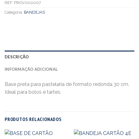
REF:
PROV000007
Categoria:
BANDEJAS
DESCRIÇÃO
INFORMAÇÃO ADICIONAL
Base preta para pastelaria de formato redonda 30 cm.
Ideal para bolos e tartes.
PRODUTOS RELACIONADOS