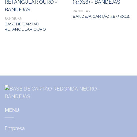
BANDEJAS
BANDEJA CARTÃO 4E (34X18)
BANDEJAS
BASE DE CARTÃO
RETANGULAR OURO
MENU
Empresa