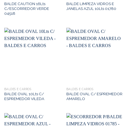
BALDE CAUTION 16Lts
BALDE LIMPEZA VIDROS E
C/ESCORREDOR VERDE
JANELAS AZUL 10Lts 01780
04518
BALDES E CARROS
BALDES E CARROS
BALDE OVAL 10Lts C/
BALDE OVAL C/ ESPREMEDOR
ESPREMEDOR VILEDA
AMARELO