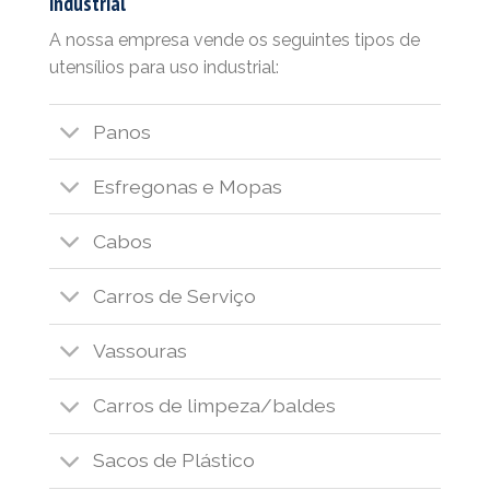
industrial
A nossa empresa vende os seguintes tipos de
utensílios para uso industrial:
Panos
Esfregonas e Mopas
Cabos
Carros de Serviço
Vassouras
Carros de limpeza/baldes
Sacos de Plástico