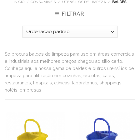
INÍCIO
/
CONSUMÍVEIS
/
UTENSILIOS DE LIMPEZA
/
BALDES
FILTRAR
Se procura baldes de limpeza para uso em áreas comerciais
e industriais aos melhores preços chegou ao sitio certo.
Conheça aqui a nossa gama de baldes e outros utensílios de
limpeza para utilização em cozinhas, escolas, cafés,
restaurantes, hospitais, clínicas, laboratórios, shoppings,
hotéis, empresas