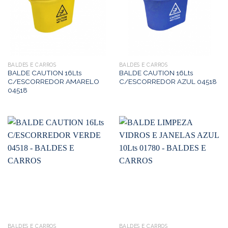
BALDES E CARROS
BALDES E CARROS
BALDE CAUTION 16Lts
BALDE CAUTION 16Lts
C/ESCORREDOR AMARELO
C/ESCORREDOR AZUL 04518
04518
BALDES E CARROS
BALDES E CARROS