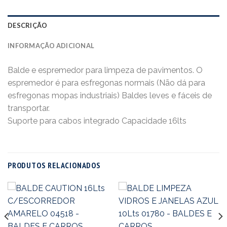
DESCRIÇÃO
INFORMAÇÃO ADICIONAL
Balde e espremedor para limpeza de pavimentos. O
espremedor é para esfregonas normais (Não dá para
esfregonas mopas industriais) Baldes leves e fáceis de
transportar.
Suporte para cabos integrado Capacidade 16lts
PRODUTOS RELACIONADOS