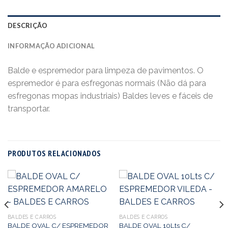
DESCRIÇÃO
INFORMAÇÃO ADICIONAL
Balde e espremedor para limpeza de pavimentos. O
espremedor é para esfregonas normais (Não dá para
esfregonas mopas industriais) Baldes leves e fáceis de
transportar.
PRODUTOS RELACIONADOS
BALDES E CARROS
BALDES E CARROS
BALDE OVAL C/ ESPREMEDOR
BALDE OVAL 10Lts C/