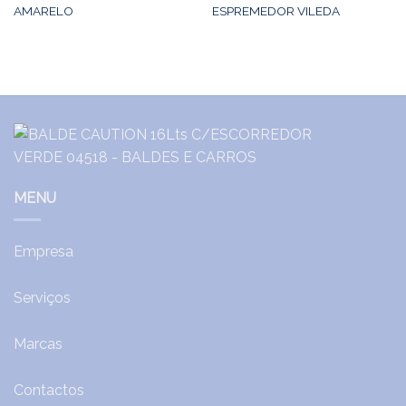
AMARELO
ESPREMEDOR VILEDA
MENU
Empresa
Serviços
Marcas
Contactos