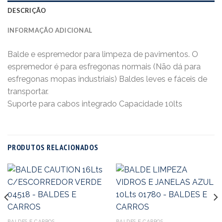
DESCRIÇÃO
INFORMAÇÃO ADICIONAL
Balde e espremedor para limpeza de pavimentos. O
espremedor é para esfregonas normais (Não dá para
esfregonas mopas industriais) Baldes leves e fáceis de
transportar.
Suporte para cabos integrado Capacidade 10lts
PRODUTOS RELACIONADOS
BALDES E CARROS
BALDES E CARROS