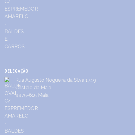
DELEGAÇÃO
Rua Augusto Nogueira da Silva 1749
Castêlo da Maia
4475-615 Maia