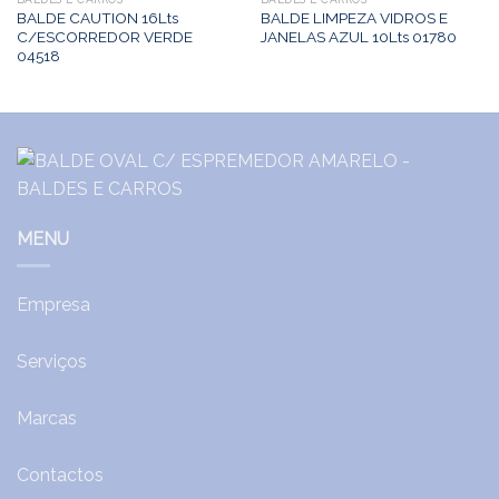
BALDE CAUTION 16Lts
BALDE LIMPEZA VIDROS E
C/ESCORREDOR VERDE
JANELAS AZUL 10Lts 01780
04518
MENU
Empresa
Serviços
Marcas
Contactos