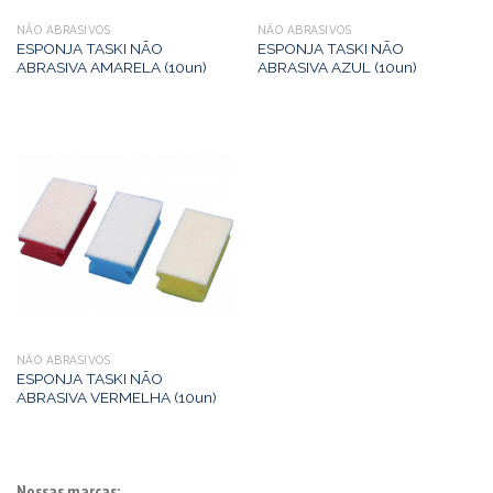
NÃO ABRASIVOS
NÃO ABRASIVOS
ESPONJA TASKI NÃO
ESPONJA TASKI NÃO
ABRASIVA AMARELA (10un)
ABRASIVA AZUL (10un)
NÃO ABRASIVOS
ESPONJA TASKI NÃO
ABRASIVA VERMELHA (10un)
Nossas marcas: