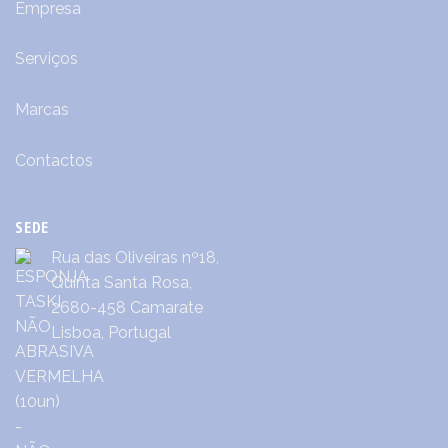
Empresa
Serviços
Marcas
Contactos
SEDE
Rua das Oliveiras nº18,
Quinta Santa Rosa,
2680-458 Camarate
Lisboa, Portugal