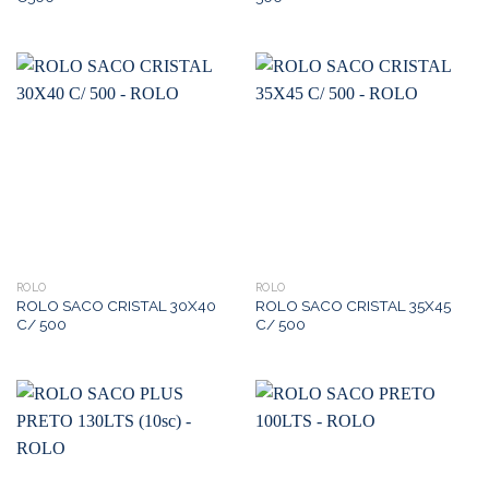
ROLO
ROLO
ROLO SACO CRISTAL 30X40
ROLO SACO CRISTAL 35X45
C/ 500
C/ 500