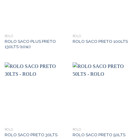
ROLO
ROLO
ROLO SACO PLUS PRETO
ROLO SACO PRETO 100LTS
130LTS (10sc)
ROLO
ROLO
ROLO SACO PRETO 30LTS
ROLO SACO PRETO 50LTS