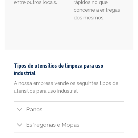
entre outros locais.
rápidos no que
concerne a entregas
dos mesmos.
Tipos de utensílios de limpeza para uso
industrial
A nossa empresa vende os seguintes tipos de
utensílios para uso industrial:
Panos
Esfregonas e Mopas