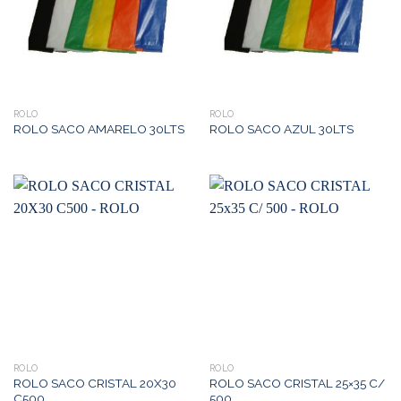
ROLO
ROLO
ROLO SACO AMARELO 30LTS
ROLO SACO AZUL 30LTS
ROLO
ROLO
ROLO SACO CRISTAL 20X30
ROLO SACO CRISTAL 25×35 C/
C500
500