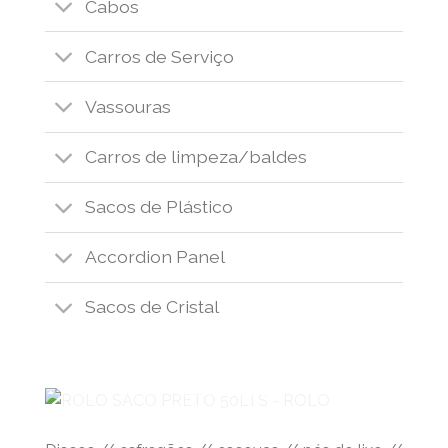
Cabos
Carros de Serviço
Vassouras
Carros de limpeza/baldes
Sacos de Plástico
Accordion Panel
Sacos de Cristal