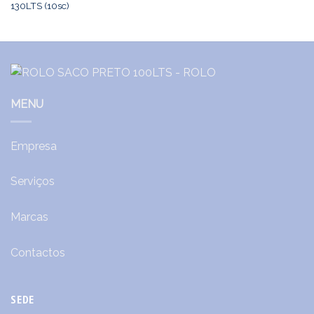
130LTS (10sc)
MENU
Empresa
Serviços
Marcas
Contactos
SEDE