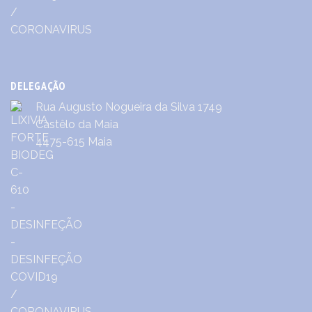
DELEGAÇÃO
Rua Augusto Nogueira da Silva 1749
Castêlo da Maia
4475-615 Maia