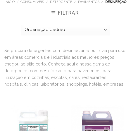
INÍCIO
/
CONSUMÍVEIS
/
DETERGENTE
/
PAVIMENTOS
/
DESINFEÇÃO
FILTRAR
Se procura detergentes com desinfectante ou lixívia para uso
em áreas comerciais e industriais aos melhores preços
chegou ao sitio certo. Conheça aqui a nossa gama de
detergentes com desinfectante para pavimentos, para
utilização em cozinhas, escolas, cafés, restaurantes,
hospitais, clínicas, laboratórios, shoppings, hotéis, empresas