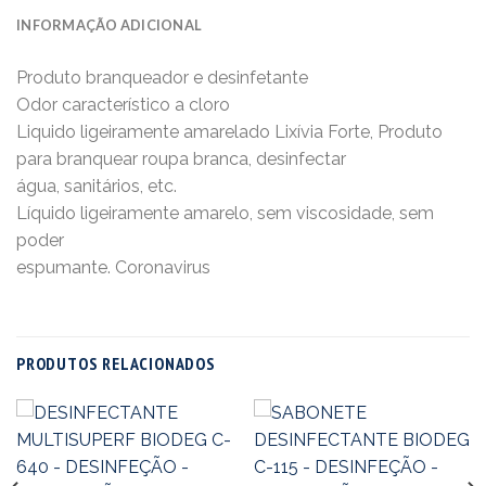
INFORMAÇÃO ADICIONAL
Produto branqueador e desinfetante
Odor característico a cloro
Liquido ligeiramente amarelado Lixívia Forte, Produto
para branquear roupa branca, desinfectar
água, sanitários, etc.
Líquido ligeiramente amarelo, sem viscosidade, sem
poder
espumante. Coronavirus
PRODUTOS RELACIONADOS