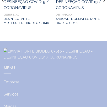
DESINFEÇÃO
DESINFEÇÃO
DESINFECTANTE
SABONETE DESINFECTANTE
MULTISUPERF BIODEG C-640
BIODEG C-115
MENU
Empresa
Serviços
Marcas