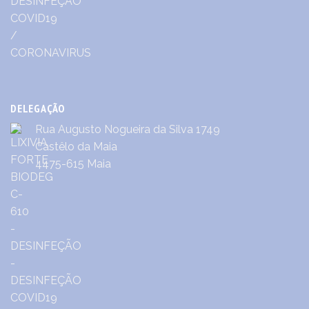
DELEGAÇÃO
Rua Augusto Nogueira da Silva 1749
Castêlo da Maia
4475-615 Maia