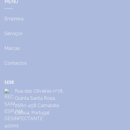
MENU
Empresa
Serviços
Marcas
Contactos
SEDE
Rua das Oliveiras nº18,
Quinta Santa Rosa,
2680-458 Camarate
Lisboa, Portugal