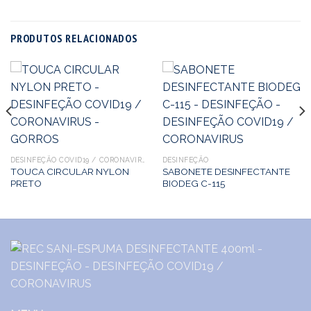
PRODUTOS RELACIONADOS
DESINFEÇÃO COVID19 / CORONAVIRUS
DESINFEÇÃO
TOUCA CIRCULAR NYLON
SABONETE DESINFECTANTE
PRETO
BIODEG C-115