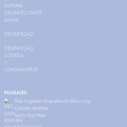
DELEGAÇÃO
Rua Augusto Nogueira da Silva 1749
Castêlo da Maia
4475-615 Maia