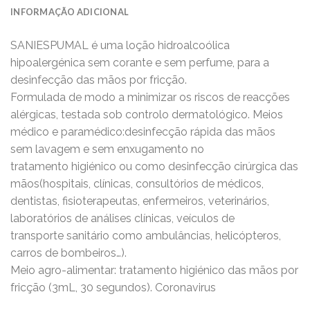
INFORMAÇÃO ADICIONAL
SANIESPUMAL é uma loção hidroalcoólica
hipoalergénica sem corante e sem perfume, para a
desinfecção das mãos por fricção.
Formulada de modo a minimizar os riscos de reacções
alérgicas, testada sob controlo dermatológico. Meios
médico e paramédico:desinfecção rápida das mãos
sem lavagem e sem enxugamento no
tratamento higiénico ou como desinfecção cirúrgica das
mãos(hospitais, clínicas, consultórios de médicos,
dentistas, fisioterapeutas, enfermeiros, veterinários,
laboratórios de análises clínicas, veículos de
transporte sanitário como ambulâncias, helicópteros,
carros de bombeiros…).
Meio agro-alimentar: tratamento higiénico das mãos por
fricção (3mL, 30 segundos). Coronavirus