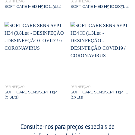
DESINFEÇÃO
DESINFEÇÃO
SOFT CARE MED H5 IC (1,3Lts)
SOFT CARE MED H5 IC (2X5Lts)
DESINFEÇÃO
DESINFEÇÃO
SOFT CARE SENSISEPT H34
SOFT CARE SENSISEPT H34 IC
(0,8Lts)
(1,3Lts)
Consulte-nos para preços especiais de