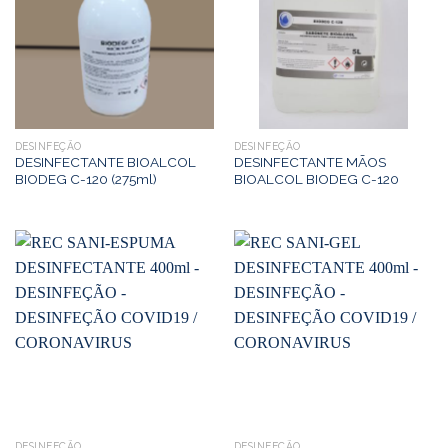
DESINFEÇÃO
DESINFEÇÃO
DESINFECTANTE BIOALCOL
DESINFECTANTE MÃOS
BIODEG C-120 (275ml)
BIOALCOL BIODEG C-120
DESINFEÇÃO
DESINFEÇÃO