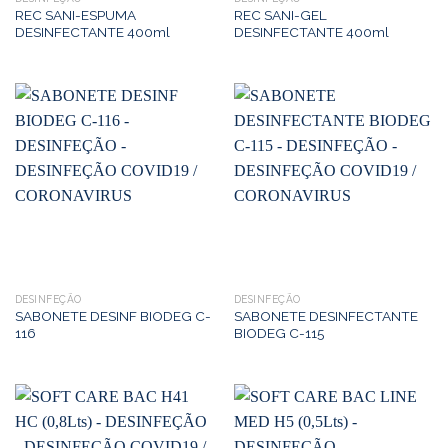
REC SANI-ESPUMA
REC SANI-GEL
DESINFECTANTE 400ml
DESINFECTANTE 400ml
DESINFEÇÃO
DESINFEÇÃO
SABONETE DESINF BIODEG C-
SABONETE DESINFECTANTE
116
BIODEG C-115