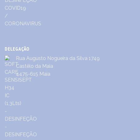
DELEGAÇÃO
Rua Augusto Nogueira da Silva 1749
Castêlo da Maia
4475-615 Maia