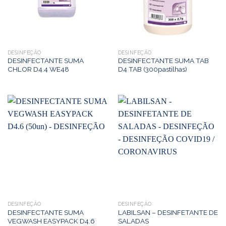
DESINFEÇÃO
DESINFEÇÃO
DESINFECTANTE SUMA
DESINFECTANTE SUMA TAB
CHLOR D4.4 WE48
D4 TAB (300pastilhas)
DESINFEÇÃO
DESINFEÇÃO
DESINFECTANTE SUMA
LABILSAN – DESINFETANTE DE
VEGWASH EASYPACK D4.6
SALADAS