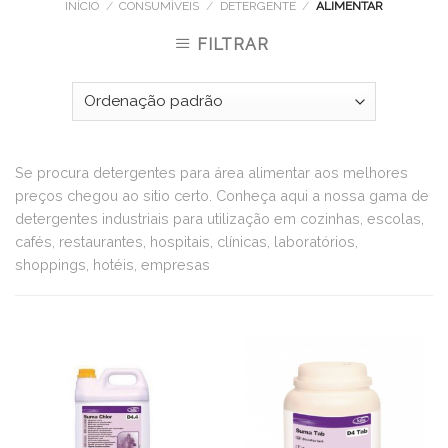
INÍCIO
/
CONSUMÍVEIS
/
DETERGENTE
/
ALIMENTAR
FILTRAR
Se procura detergentes para área alimentar aos melhores
preços chegou ao sitio certo. Conheça aqui a nossa gama de
detergentes industriais para utilização em cozinhas, escolas,
cafés, restaurantes, hospitais, clínicas, laboratórios,
shoppings, hotéis, empresas