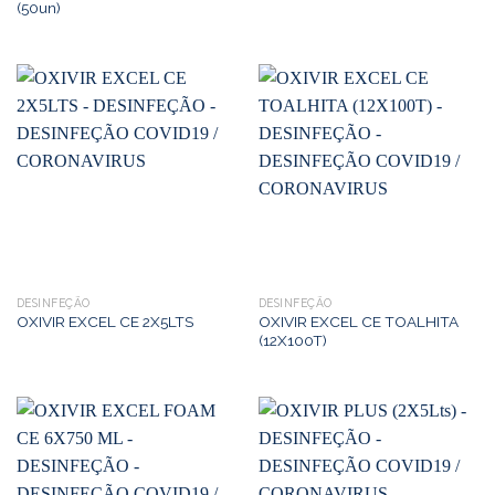
(50un)
DESINFEÇÃO
DESINFEÇÃO
OXIVIR EXCEL CE TOALHITA
OXIVIR EXCEL CE 2X5LTS
(12X100T)