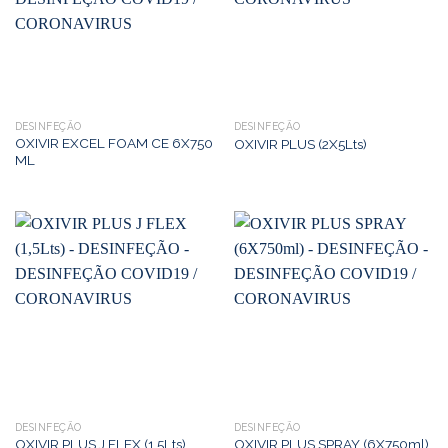
DESINFEÇÃO
DESINFEÇÃO
OXIVIR EXCEL FOAM CE 6X750
OXIVIR PLUS (2X5Lts)
ML
DESINFEÇÃO
DESINFEÇÃO
OXIVIR PLUS J FLEX (1,5Lts)
OXIVIR PLUS SPRAY (6X750ml)