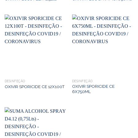
DESINFEÇÃO
DESINFEÇÃO
OXIVIR SPORICIDE CE
OXIVIR SPORICIDE CE 12X100T
6X750ML