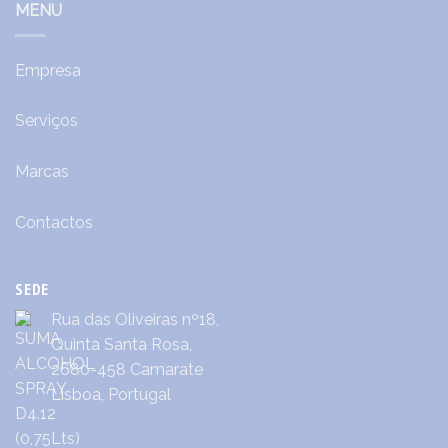
MENU
Empresa
Serviços
Marcas
Contactos
SEDE
Rua das Oliveiras nº18,
Quinta Santa Rosa,
2680-458 Camarate
Lisboa, Portugal