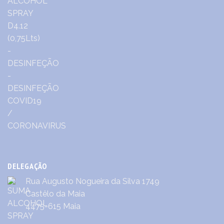
DELEGAÇÃO
Rua Augusto Nogueira da Silva 1749
Castêlo da Maia
4475-615 Maia