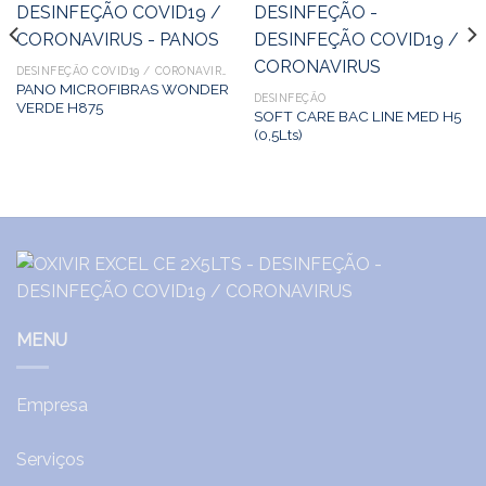
DESINFEÇÃO COVID19 / CORONAVIRUS
PANO MICROFIBRAS WONDER
DESINFEÇÃO
VERDE H875
SOFT CARE BAC LINE MED H5
(0,5Lts)
MENU
Empresa
Serviços