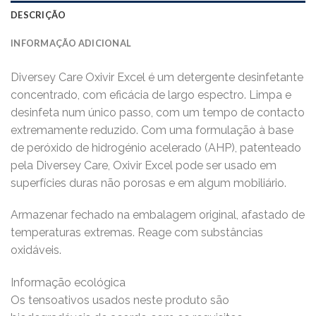
DESCRIÇÃO
INFORMAÇÃO ADICIONAL
Diversey Care Oxivir Excel é um detergente desinfetante
concentrado, com eficácia de largo espectro. Limpa e
desinfeta num único passo, com um tempo de contacto
extremamente reduzido. Com uma formulação à base
de peróxido de hidrogénio acelerado (AHP), patenteado
pela Diversey Care, Oxivir Excel pode ser usado em
superfícies duras não porosas e em algum mobiliário.
Armazenar fechado na embalagem original, afastado de
temperaturas extremas. Reage com substâncias
oxidáveis.
Informação ecológica
Os tensoativos usados neste produto são