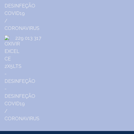
229 013 317