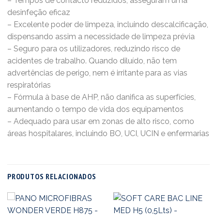
– Tempos de contacto reduzidos, asseguram uma
desinfeção eficaz
– Excelente poder de limpeza, incluindo descalcificação,
dispensando assim a necessidade de limpeza prévia
– Seguro para os utilizadores, reduzindo risco de
acidentes de trabalho. Quando diluído, não tem
advertências de perigo, nem é irritante para as vias
respiratórias
– Fórmula à base de AHP, não danifica as superfícies,
aumentando o tempo de vida dos equipamentos
– Adequado para usar em zonas de alto risco, como
áreas hospitalares, incluindo BO, UCI, UCIN e enfermarias
PRODUTOS RELACIONADOS