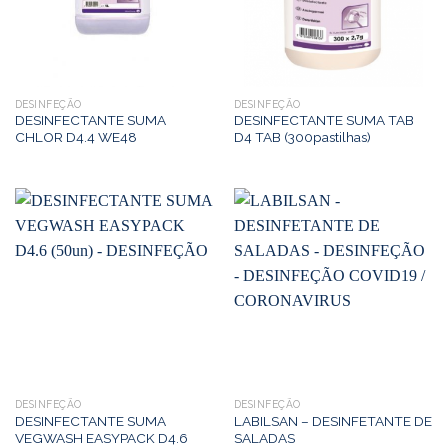
DESINFEÇÃO
DESINFEÇÃO
DESINFECTANTE SUMA
DESINFECTANTE SUMA TAB
CHLOR D4.4 WE48
D4 TAB (300pastilhas)
DESINFEÇÃO
DESINFEÇÃO
DESINFECTANTE SUMA
LABILSAN – DESINFETANTE DE
VEGWASH EASYPACK D4.6
SALADAS