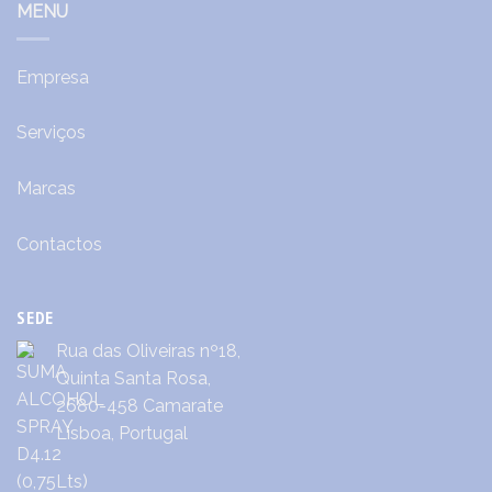
MENU
Empresa
Serviços
Marcas
Contactos
SEDE
Rua das Oliveiras nº18,
Quinta Santa Rosa,
2680-458 Camarate
Lisboa, Portugal