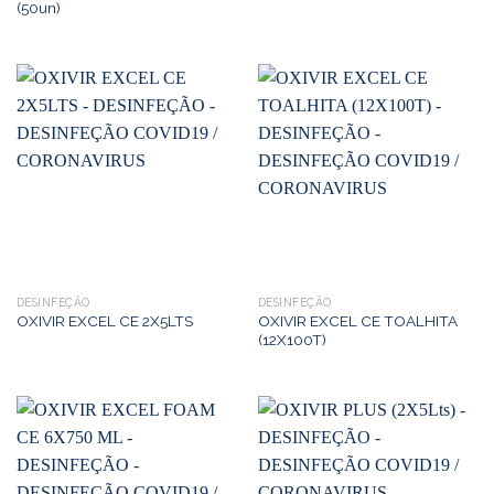
(50un)
DESINFEÇÃO
DESINFEÇÃO
OXIVIR EXCEL CE TOALHITA
OXIVIR EXCEL CE 2X5LTS
(12X100T)