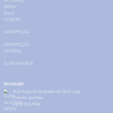
DELEGAÇÃO
Rua Augusto Nogueira da Silva 1749
Castêlo da Maia
4475-615 Maia