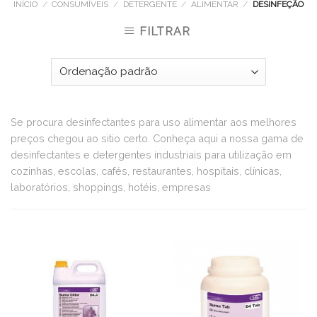
INÍCIO
/
CONSUMÍVEIS
/
DETERGENTE
/
ALIMENTAR
/
DESINFEÇÃO
FILTRAR
Se procura desinfectantes para uso alimentar aos melhores
preços chegou ao sitio certo. Conheça aqui a nossa gama de
desinfectantes e detergentes industriais para utilização em
cozinhas, escolas, cafés, restaurantes, hospitais, clínicas,
laboratórios, shoppings, hotéis, empresas