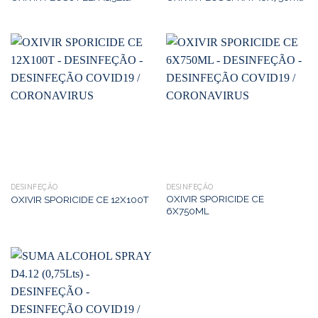
DESINFEÇÃO
DESINFEÇÃO
OXIVIR SPORICIDE CE
OXIVIR SPORICIDE CE 12X100T
6X750ML