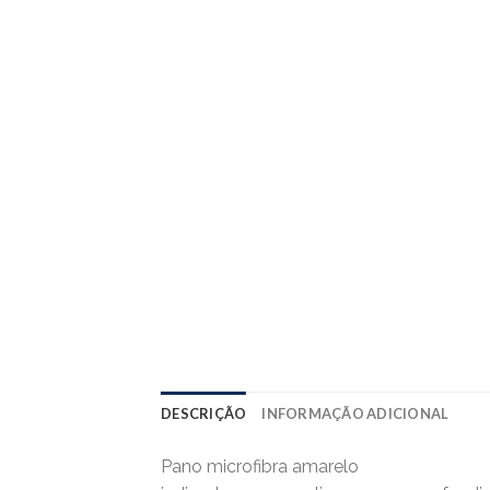
DESCRIÇÃO
INFORMAÇÃO ADICIONAL
Pano microfibra amarelo