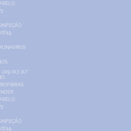
229 013 317